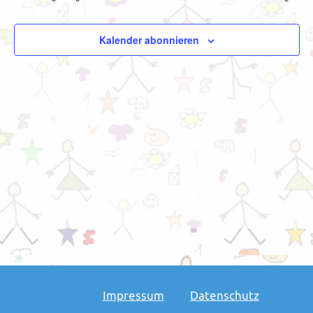
Kalender abonnieren
Impressum
Datenschutz