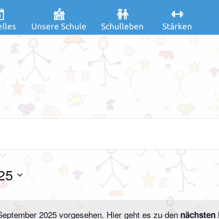
lles
Unsere Schule
Schulleben
Stärken
25
 September 2025 vorgesehen. Hier geht es zu den
nächsten 