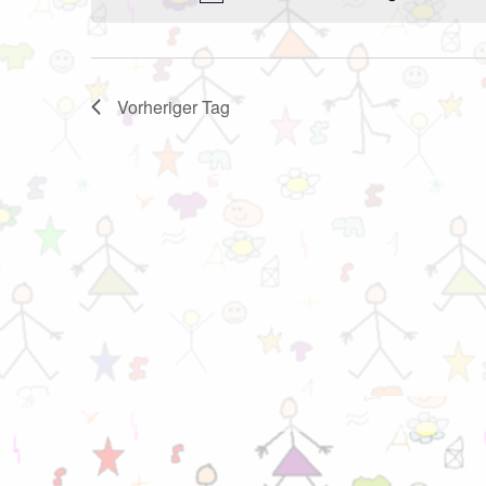
Vorheriger Tag