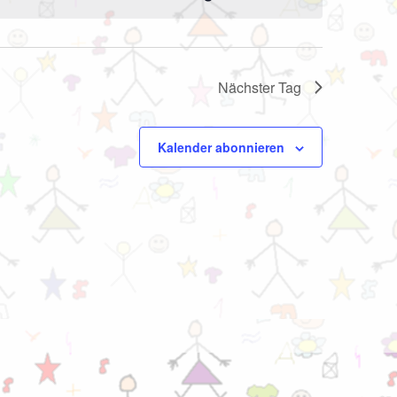
Nächster Tag
Kalender abonnieren