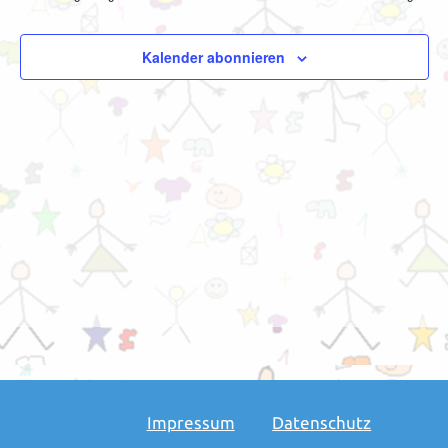
Kalender abonnieren
Impressum
Datenschutz