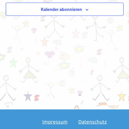
Navigation
Kalender abonnieren
Impressum
Datenschutz