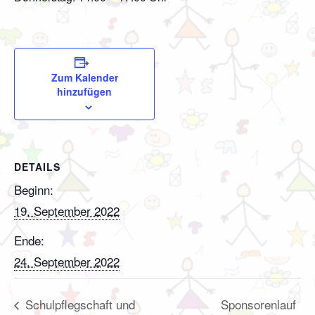
Zum Kalender
hinzufügen
DETAILS
Beginn:
19. September 2022
Ende:
24. September 2022
Sponsorenlauf
Schulpflegschaft und