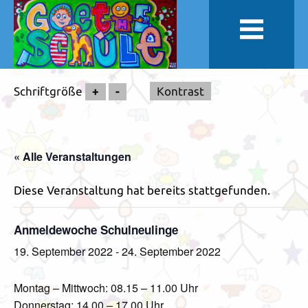
Schriftgröße
+
-
Kontrast
« Alle Veranstaltungen
Diese Veranstaltung hat bereits stattgefunden.
Anmeldewoche Schulneulinge
19. September 2022
-
24. September 2022
Montag – Mittwoch: 08.15 – 11.00 Uhr
Donnerstag: 14.00 – 17.00 Uhr