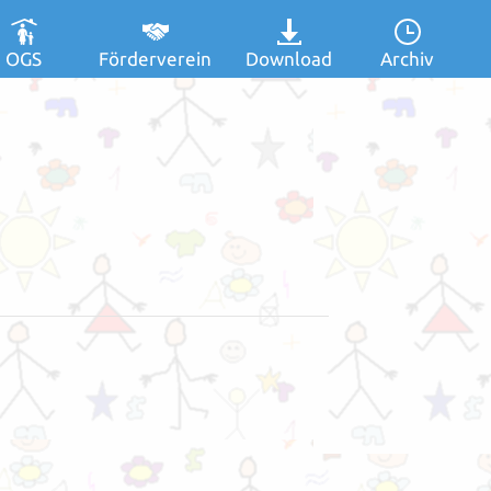
OGS
Förderverein
Download
Archiv