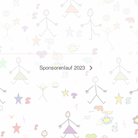
Sponsorenlauf 2023