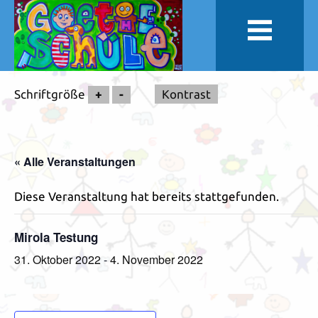
Schriftgröße
+
-
Kontrast
« Alle Veranstaltungen
Diese Veranstaltung hat bereits stattgefunden.
Mirola Testung
31. Oktober 2022
-
4. November 2022