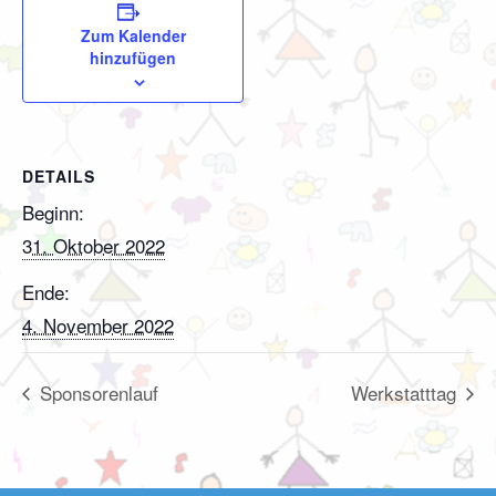
Zum Kalender
hinzufügen
DETAILS
Beginn:
31. Oktober 2022
Ende:
4. November 2022
Sponsorenlauf
Werkstatttag