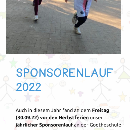
SPONSORENLAUF
2022
Auch in diesem Jahr fand an dem
Freitag
(30.09.22) vor den Herbstferien
unser
jährlicher Sponsorenlauf
an der Goetheschule