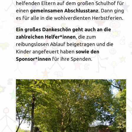
helfenden Eltern auf dem großen Schulhof für
einen
gemeinsamen Abschlusstanz
. Dann ging
es für alle in die wohlverdienten Herbstferien.
Ein großes Dankeschön geht auch an die
zahlreichen Helfer*innen
, die zum
reibungslosen Ablauf beigetragen und die
Kinder angefeuert haben
sowie den
Sponsor*innen
für ihre Spenden.