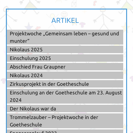
ARTIKEL
Projektwoche „Gemeinsam leben – gesund und
munter“
Nikolaus 2025
Einschulung 2025
Abschied Frau Graupner
Nikolaus 2024
Zirkusprojekt in der Goetheschule
Einschulung an der Goetheschule am 23. August
2024
Der Nikolaus war da
Trommelzauber – Projektwoche in der
Goetheschule