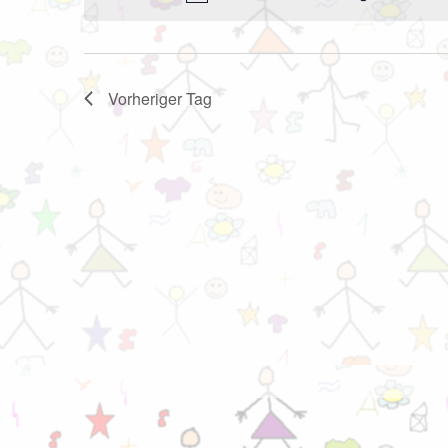
Vorheriger Tag