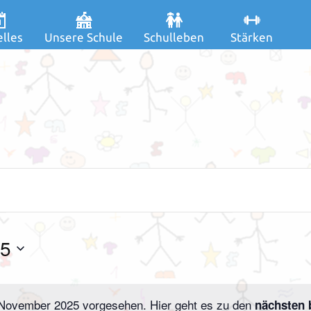
lles
Unsere Schule
Schulleben
Stärken
25
. November 2025 vorgesehen. Hier geht es zu den
nächsten 