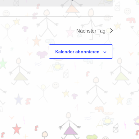
Nächster Tag
Kalender abonnieren