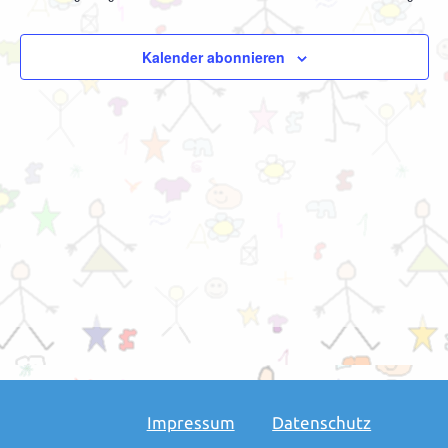
Kalender abonnieren
Impressum
Datenschutz