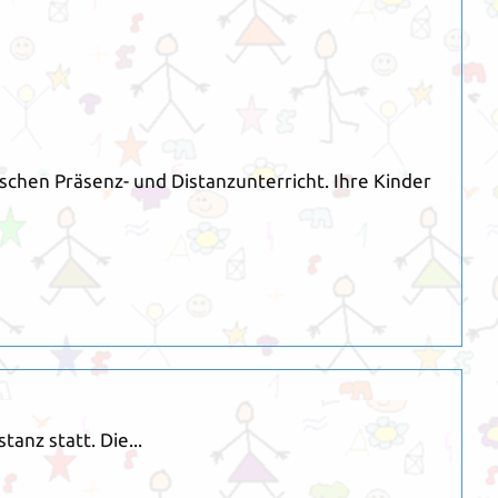
schen Präsenz- und Distanzunterricht. Ihre Kinder
anz statt. Die...