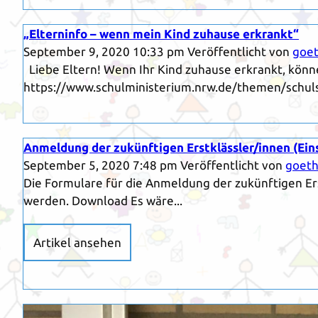
„Elterninfo – wenn mein Kind zuhause erkrankt“
September 9, 2020 10:33 pm
Veröffentlicht von
goet
Liebe Eltern! Wenn Ihr Kind zuhause erkrankt, könn
https://www.schulministerium.nrw.de/themen/schul
Anmeldung der zukünftigen Erstklässler/innen (Ein
September 5, 2020 7:48 pm
Veröffentlicht von
goeth
Die Formulare für die Anmeldung der zukünftigen E
werden. Download Es wäre...
Artikel ansehen