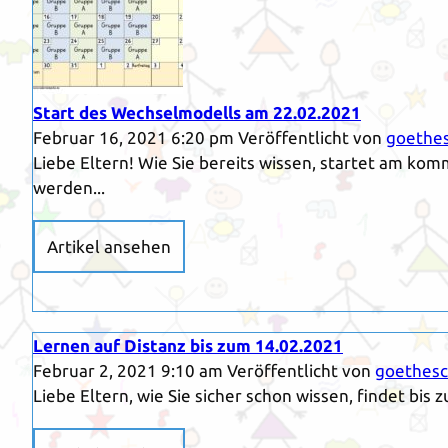
Start des Wechselmodells am 22.02.2021
Februar 16, 2021 6:20 pm
Veröffentlicht von
goethe
Liebe Eltern! Wie Sie bereits wissen, startet am ko
werden...
Artikel ansehen
Lernen auf Distanz bis zum 14.02.2021
Februar 2, 2021 9:10 am
Veröffentlicht von
goethesc
Liebe Eltern, wie Sie sicher schon wissen, findet bis 