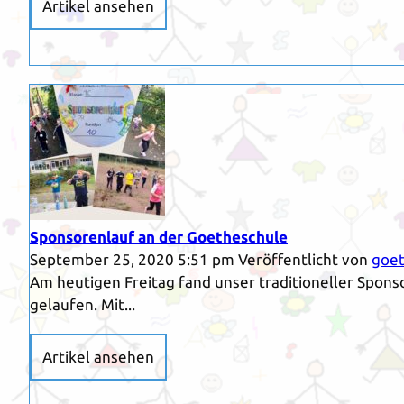
Artikel ansehen
Sponsorenlauf an der Goetheschule
September 25, 2020 5:51 pm
Veröffentlicht von
goet
Am heutigen Freitag fand unser traditioneller Spons
gelaufen. Mit...
Artikel ansehen