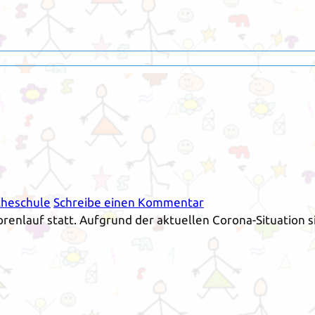
heschule
Schreibe einen Kommentar
orenlauf statt. Aufgrund der aktuellen Corona-Situation