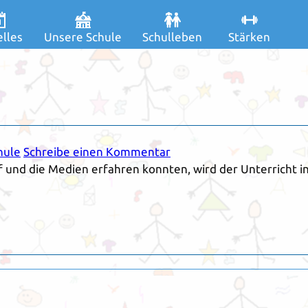
lles
Unsere Schule
Schulleben
Stärken
hule
Schreibe einen Kommentar
ef und die Medien erfahren konnten, wird der Unterricht i