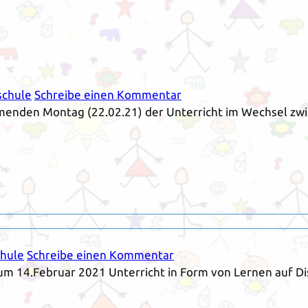
schule
Schreibe einen Kommentar
mmenden Montag (22.02.21) der Unterricht im Wechsel zwi
hule
Schreibe einen Kommentar
zum 14.Februar 2021 Unterricht in Form von Lernen auf Dist