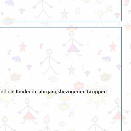
 sind die Kinder in jahrgangsbezogenen Gruppen