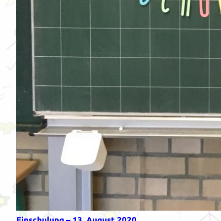
Einschulung – 13. August 2020